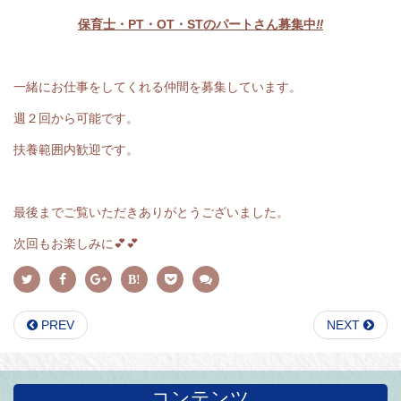
保育士・PT・OT・STのパートさん募集中
‼
一緒にお仕事をしてくれる仲間を募集しています。
週２回から可能です。
扶養範囲内歓迎です。
最後までご覧いただきありがとうございました。
次回もお楽しみに💕💕
PREV
NEXT
コンテンツ