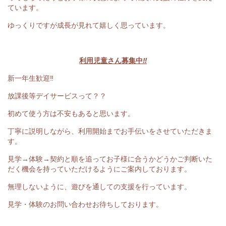
ています。
ゆっくりですが成長が見れて嬉しく思っています。
利用児童さん募集中
‼
新一年生歓迎‼
放課後等デイサービスって？？
初めて使う方は不安もあると思います。
丁寧に説明しながら、利用開始までお手伝いをさせていただきま
す。
見学→体験→契約と順を追ってお子様に合うかどうかご判断いた
だく機会を持っていただけるようにご案内しております。
無理しないように、遊びを通しての支援を行っています。
見学・体験のお問い合わせお待ちしております。