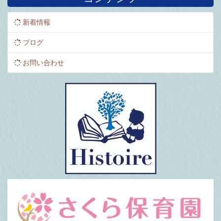
新着情報
ブログ
お問い合わせ