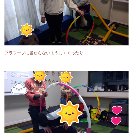
フラフープに当たらないようにくぐったり…