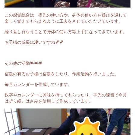
この感覚統合は、指先の使い方や、身体の使い方を遊びを通して
楽しく覚えてもらえるように工夫をさせていただいています。
繰り返し行なうことで身体の使い方等上手になってきています。
お子様の成長は凄いですね💕💕
その他の活動🌟🌟🌟
宿題の有るお子様は宿題をしたり、作業活動を行いました。
毎月カレンダーを作成しています。
数字やカレンダーに興味を持ってもらったり、手先の練習で今月
は折り紙、はさみを使用して作成しています。