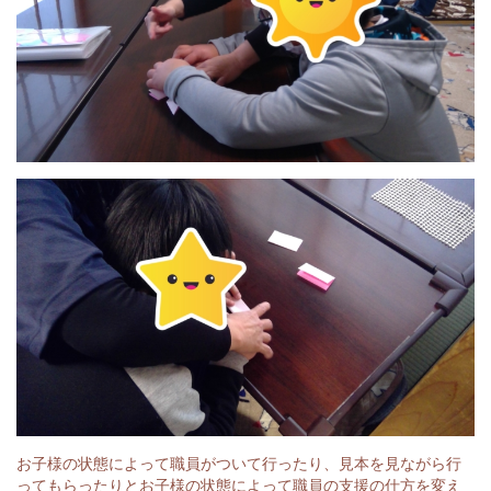
お子様の状態によって職員がついて行ったり、見本を見ながら行
ってもらったりとお子様の状態によって職員の支援の仕方を変え