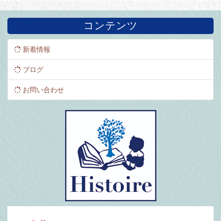
コンテンツ
新着情報
ブログ
お問い合わせ