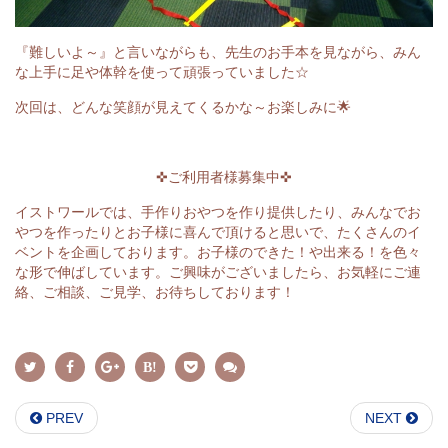
『難しいよ～』と言いながらも、先生のお手本を見ながら、みん
な上手に足や体幹を使って頑張っていました☆
次回は、どんな笑顔が見えてくるかな～お楽しみに🌟
✜ご利用者様募集中✜
イストワールでは、手作りおやつを作り提供したり、みんなでお
やつを作ったりとお子様に喜んで頂けると思いで、たくさんのイ
ベントを企画しております。お子様のできた！や出来る！を色々
な形で伸ばしています。ご興味がございましたら、お気軽にご連
絡、ご相談、ご見学、お待ちしております！
PREV
NEXT