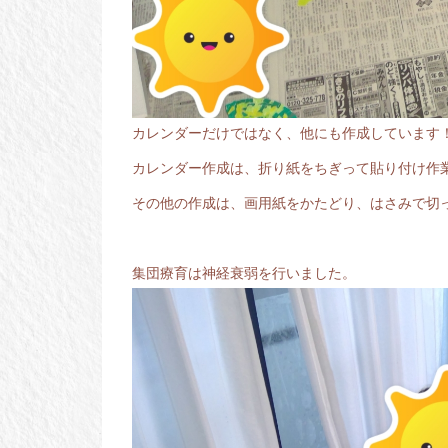
カレンダーだけではなく、他にも作成しています
カレンダー作成は、折り紙をちぎって貼り付け作
その他の作成は、画用紙をかたどり、はさみで切
集団療育は神経衰弱を行いました。