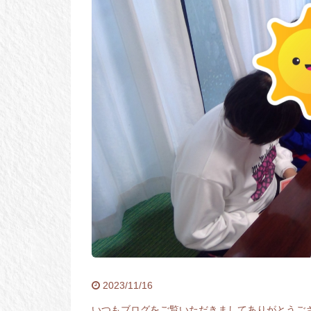
2023/11/16
いつもブログをご覧いただきましてありがとうご