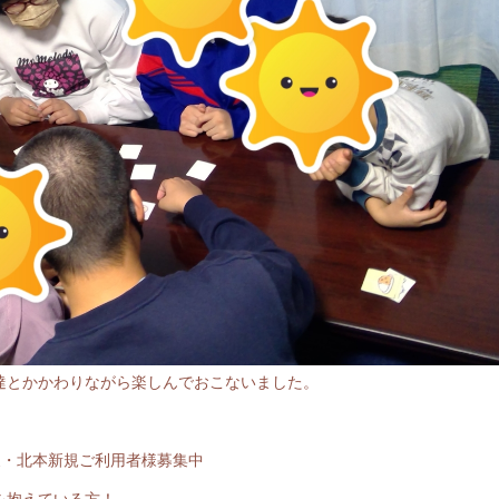
達とかかわりながら楽しんでおこないました。
巣・北本新規ご利用者様募集中
を抱えている方！