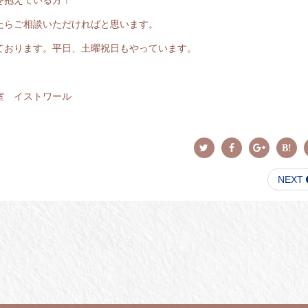
たらご相談いただければと思います。
ております。平日、土曜祝日もやっています。
室 イストワール
NEXT