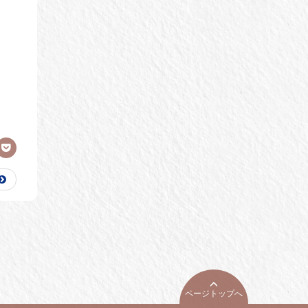
ページトップへ