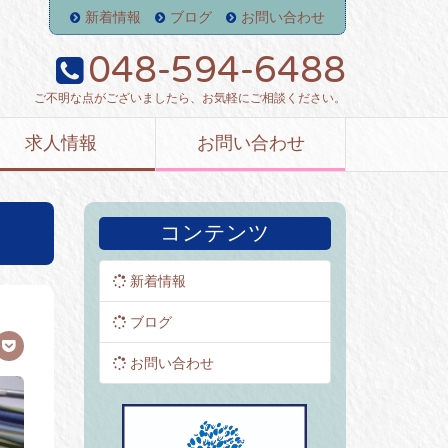
新着情報
ブログ
お問い合わせ
048-594-6488
ご不明な点がございましたら、お気軽にご相談ください。
求人情報
お問い合わせ
コンテンツ
新着情報
ブログ
お問い合わせ