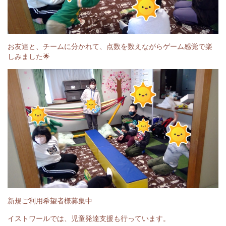
お友達と、チームに分かれて、点数を数えながらゲーム感覚で楽
しみました🌟
新規ご利用希望者様募集中
イストワールでは、児童発達支援も行っています。