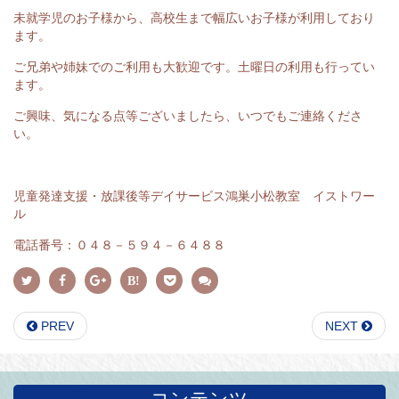
未就学児のお子様から、高校生まで幅広いお子様が利用しており
ます。
ご兄弟や姉妹でのご利用も大歓迎です。土曜日の利用も行ってい
ます。
ご興味、気になる点等ございましたら、いつでもご連絡くださ
い。
児童発達支援・放課後等デイサービス鴻巣小松教室 イストワー
ル
電話番号：０４８－５９４－６４８８
PREV
NEXT