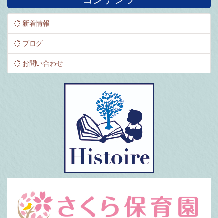
コンテンツ
新着情報
ブログ
お問い合わせ