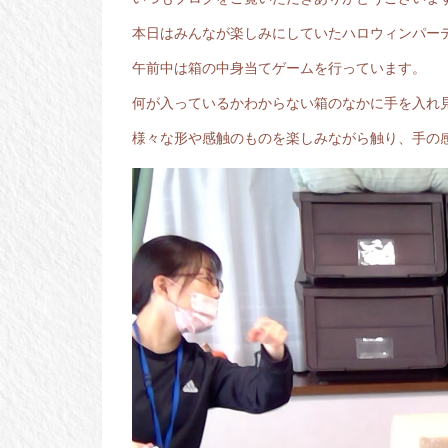
本日はみんなが楽しみにしていたハロウィンパー
午前中は箱の中身当てゲームを行っています。
何が入っているかわからない箱のなかに手を入れ
様々な形や感触のものを楽しみながら触り、手の