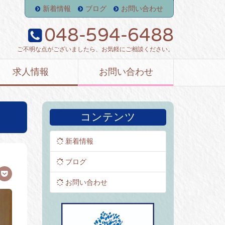
新着情報
ブログ
お問い合わせ
048-594-6488
ご不明な点がございましたら、お気軽にご相談ください。
求人情報
お問い合わせ
コンテンツ
新着情報
ブログ
お問い合わせ