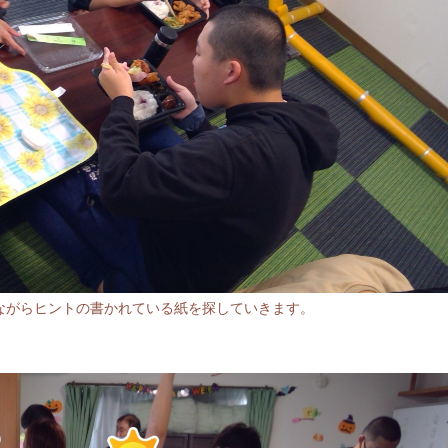
ながらヒントの書かれている紙を探していきます。