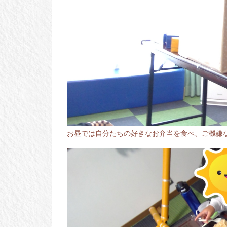
お昼では自分たちの好きなお弁当を食べ、ご機嫌