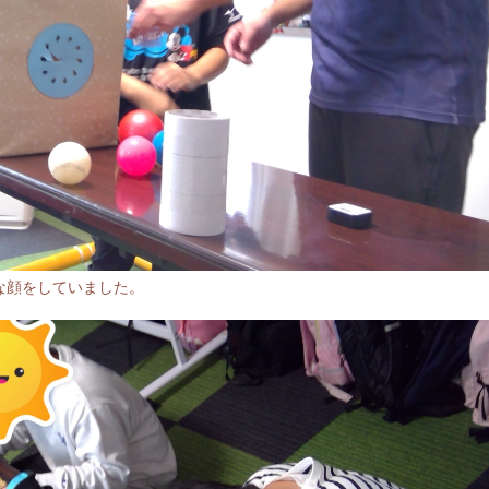
な顔をしていました。