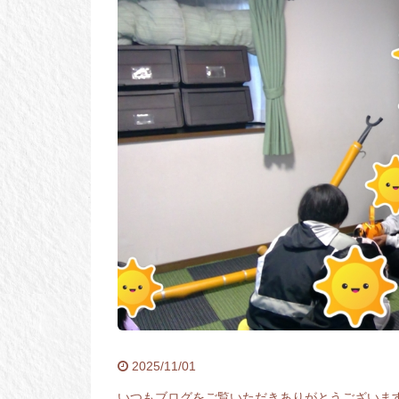
2025/11/01
いつもブログをご覧いただきありがとうございま