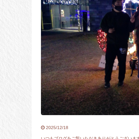
2025/12/18
いつもブログをご覧いただきありがとうございま