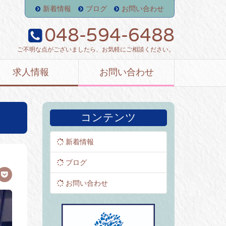
新着情報
ブログ
お問い合わせ
048-594-6488
ご不明な点がございましたら、お気軽にご相談ください。
求人情報
お問い合わせ
コンテンツ
新着情報
ブログ
お問い合わせ