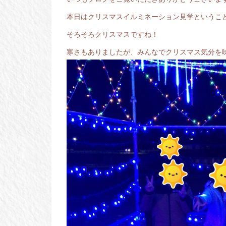
本日はクリスマスイルミネーション見学というこ
そろそろクリスマスですね！
寒さもありましたが、みんなでクリスマス気分を