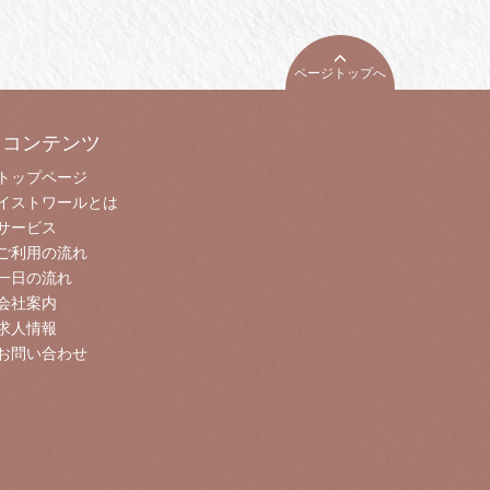
ページトップへ
コンテンツ
トップページ
イストワールとは
サービス
ご利用の流れ
一日の流れ
会社案内
求人情報
お問い合わせ