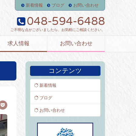
新着情報
ブログ
お問い合わせ
048-594-6488
ご不明な点がございましたら、お気軽にご相談ください。
求人情報
お問い合わせ
コンテンツ
新着情報
ブログ
お問い合わせ