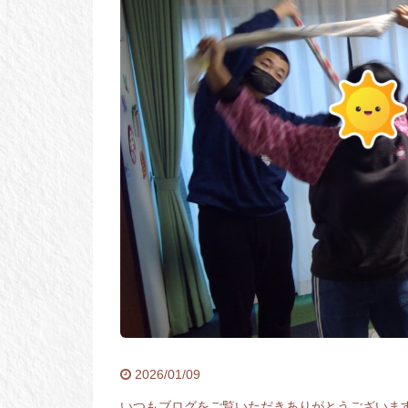
2026/01/09
いつもブログをご覧いただきありがとうございま