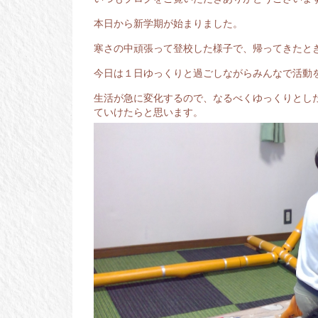
本日から新学期が始まりました。
寒さの中頑張って登校した様子で、帰ってきたと
今日は１日ゆっくりと過ごしながらみんなで活動
生活が急に変化するので、なるべくゆっくりとし
ていけたらと思います。