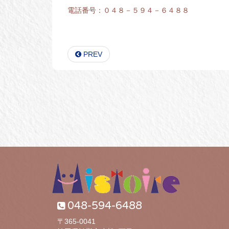
電話番号：０４８－５９４－６４８８
PREV
048-594-6488
〒365-0041