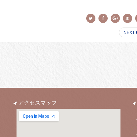
NEXT
アクセスマップ