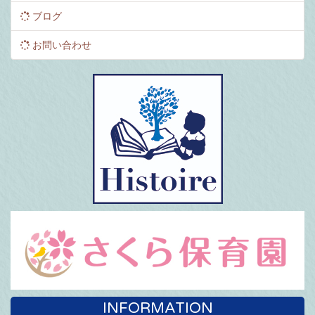
ブログ
お問い合わせ
INFORMATION