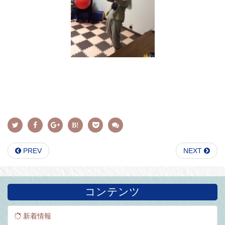
PREV
NEXT
コンテンツ
新着情報