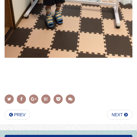
PREV
NEXT