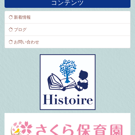
コンテンツ
新着情報
ブログ
お問い合わせ