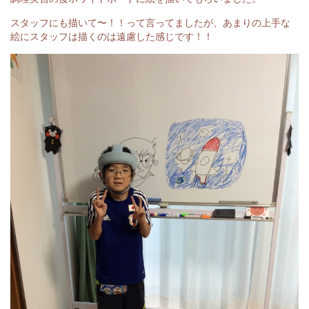
スタッフにも描いて〜！！って言ってましたが、あまりの上手な
絵にスタッフは描くのは遠慮した感じです！！