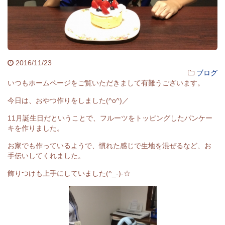
2016/11/23
ブログ
いつもホームページをご覧いただきまして有難うございます。
今日は、おやつ作りをしました(^o^)／
11月誕生日だということで、フルーツをトッピングしたパンケー
キを作りました。
お家でも作っているようで、慣れた感じで生地を混ぜるなど、お
手伝いしてくれました。
飾りつけも上手にしていました(^_-)-☆