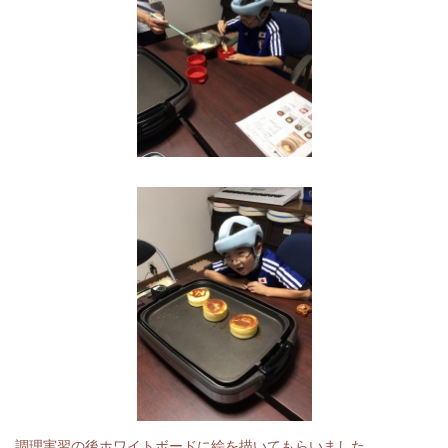
調理実習の後ホワイトボードに絵を描いてもらいました。