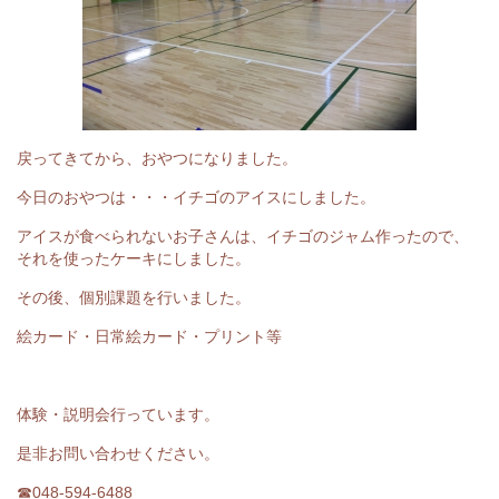
戻ってきてから、おやつになりました。
今日のおやつは・・・イチゴのアイスにしました。
アイスが食べられないお子さんは、イチゴのジャム作ったので、
それを使ったケーキにしました。
その後、個別課題を行いました。
絵カード・日常絵カード・プリント等
体験・説明会行っています。
是非お問い合わせください。
☎048-594-6488