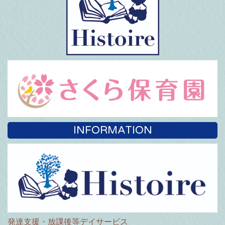
INFORMATION
発達支援・放課後等デイサービス