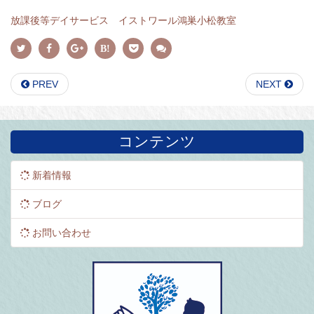
放課後等デイサービス イストワール鴻巣小松教室
PREV
NEXT
コンテンツ
新着情報
ブログ
お問い合わせ