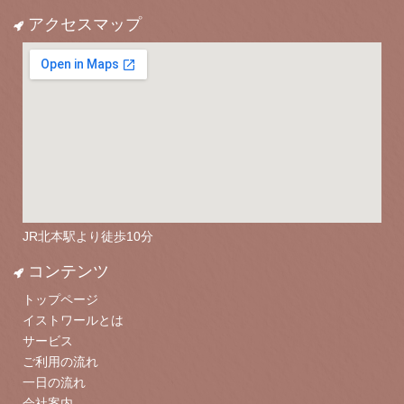
アクセスマップ
JR北本駅より徒歩10分
コンテンツ
トップページ
イストワールとは
サービス
ご利用の流れ
一日の流れ
会社案内