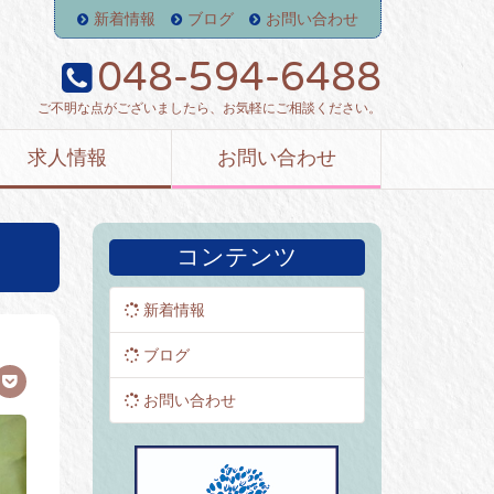
新着情報
ブログ
お問い合わせ
048-594-6488
ご不明な点がございましたら、お気軽にご相談ください。
求人情報
お問い合わせ
コンテンツ
新着情報
ブログ
お問い合わせ