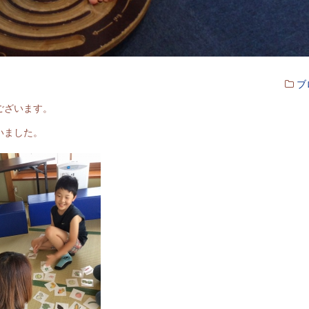
ブ
ございます。
いました。