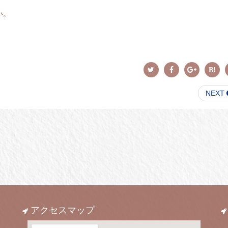
い。
NEXT
アクセスマップ