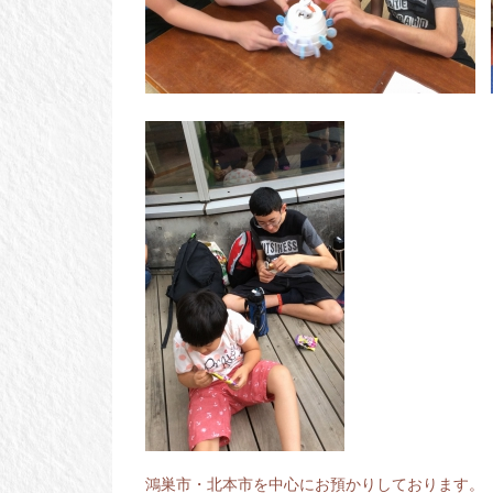
鴻巣市・北本市を中心にお預かりしております。