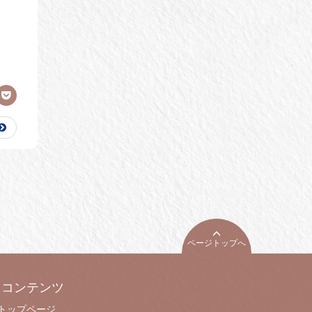
ページトップへ
コンテンツ
トップページ