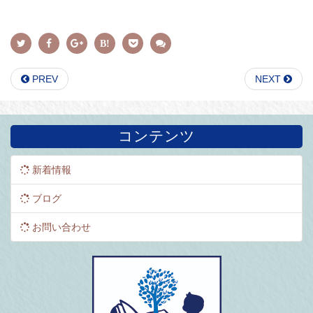
PREV
NEXT
コンテンツ
新着情報
ブログ
お問い合わせ