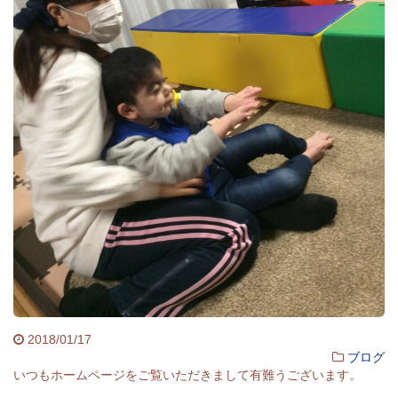
2018/01/17
ブログ
いつもホームページをご覧いただきまして有難うございます。