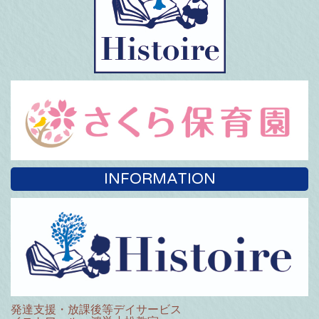
INFORMATION
発達支援・放課後等デイサービス