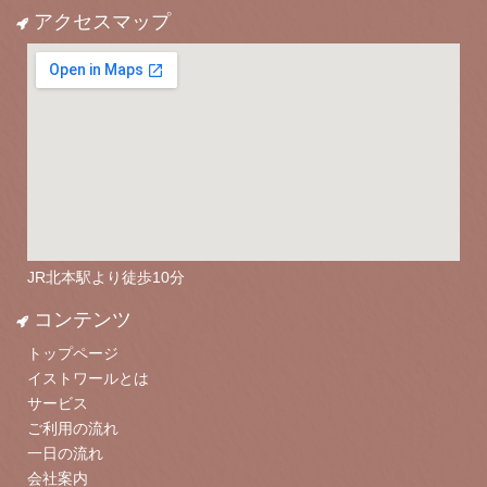
アクセスマップ
JR北本駅より徒歩10分
コンテンツ
トップページ
イストワールとは
サービス
ご利用の流れ
一日の流れ
会社案内