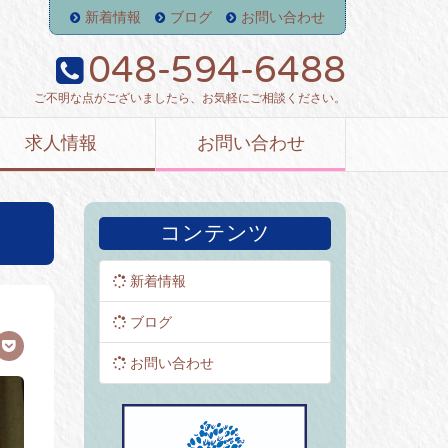
新着情報
ブログ
お問い合わせ
048-594-6488
ご不明な点がございましたら、お気軽にご相談ください。
求人情報
お問い合わせ
コンテンツ
新着情報
ブログ
お問い合わせ