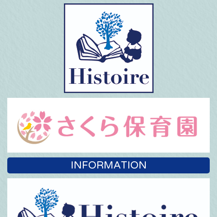
INFORMATION