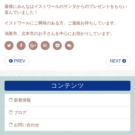
最後にみんなはイストワールのサンタからのプレゼントをもらい
喜んでいました！
イストワールにご興味のある方、ご連絡お待ちしています。
鴻巣市、北本市のお子さんを中心にお預かりしています。
PREV
NEXT
コンテンツ
新着情報
ブログ
お問い合わせ