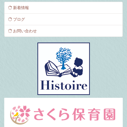
新着情報
ブログ
お問い合わせ