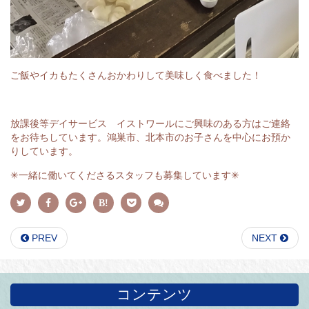
ご飯やイカもたくさんおかわりして美味しく食べました！
放課後等デイサービス イストワールにご興味のある方はご連絡
をお待ちしています。鴻巣市、北本市のお子さんを中心にお預か
りしています。
✳︎
一緒に働いてくださるスタッフも募集しています
✳︎
PREV
NEXT
コンテンツ