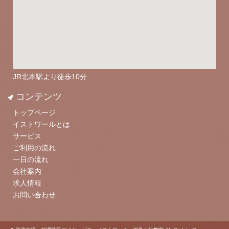
JR北本駅より徒歩10分
コンテンツ
トップページ
イストワールとは
サービス
ご利用の流れ
一日の流れ
会社案内
求人情報
お問い合わせ