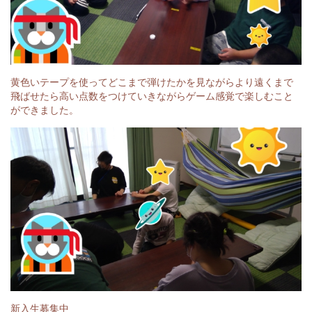
黄色いテープを使ってどこまで弾けたかを見ながらより遠くまで
飛ばせたら高い点数をつけていきながらゲーム感覚で楽しむこと
ができました。
新入生募集中