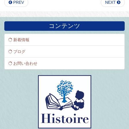
PREV
NEXT
コンテンツ
新着情報
ブログ
お問い合わせ