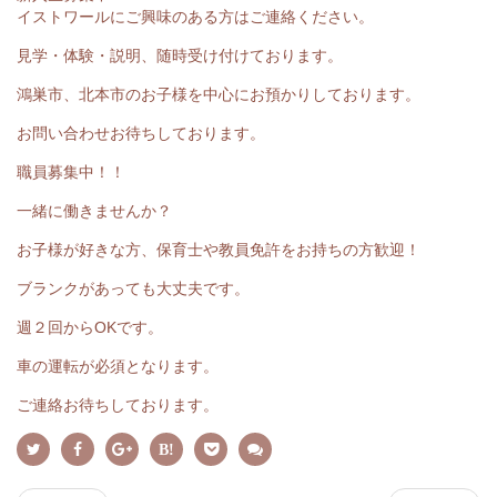
イストワールにご興味のある方はご連絡ください。
見学・体験・説明、随時受け付けております。
鴻巣市、北本市のお子様を中心にお預かりしております。
お問い合わせお待ちしております。
職員募集中！！
一緒に働きませんか？
お子様が好きな方、保育士や教員免許をお持ちの方歓迎！
ブランクがあっても大丈夫です。
週２回からOKです。
車の運転が必須となります。
ご連絡お待ちしております。