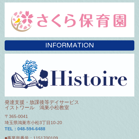
INFORMATION
発達支援・放課後等デイサービス
イストワール 鴻巣小松教室
〒365-0041
埼玉県鴻巣市小松3丁目10-20
TEL：048-594-6488
■事業所番号：1151700109