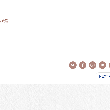
方歓迎！
NEXT