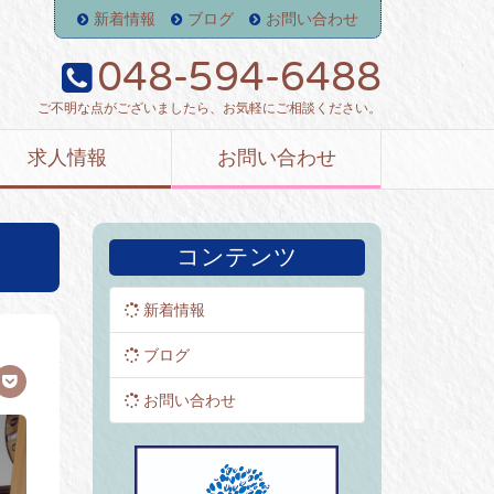
新着情報
ブログ
お問い合わせ
048-594-6488
ご不明な点がございましたら、お気軽にご相談ください。
求人情報
お問い合わせ
コンテンツ
新着情報
ブログ
お問い合わせ