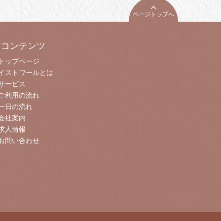
ページトップへ
コンテンツ
トップページ
イストワールとは
サービス
ご利用の流れ
一日の流れ
会社案内
求人情報
お問い合わせ