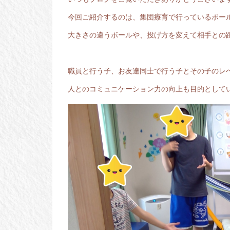
今回ご紹介するのは、集団療育で行っているボー
大きさの違うボールや、投げ方を変えて相手との
職員と行う子、お友達同士で行う子とその子のレ
人とのコミュニケーション力の向上も目的として