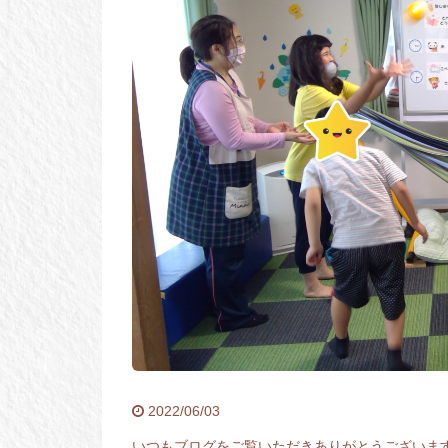
2022/06/03
いつもブログをご覧いただきありがとうございま