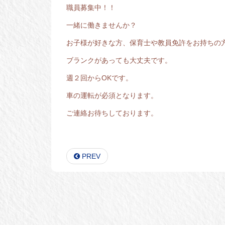
職員募集中！！
一緒に働きませんか？
お子様が好きな方、保育士や教員免許をお持ちの
ブランクがあっても大丈夫です。
週２回からOKです。
車の運転が必須となります。
ご連絡お待ちしております。
PREV