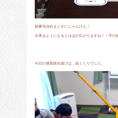
順番等決めるときにじゃんけん！
出来るようになるとはばが広がりますね！！手の
今日の感覚統合遊びは…紐くぐりでした。