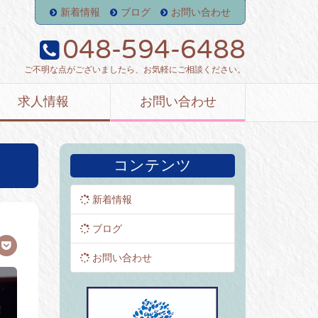
新着情報
ブログ
お問い合わせ
048-594-6488
ご不明な点がございましたら、お気軽にご相談ください。
求人情報
お問い合わせ
コンテンツ
新着情報
ブログ
お問い合わせ