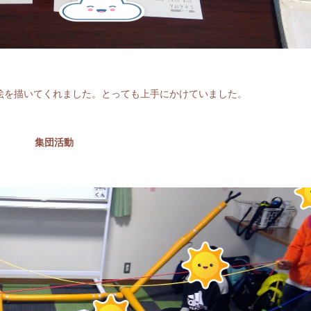
絵を描いてくれました。とっても上手にかけていました。
集団活動