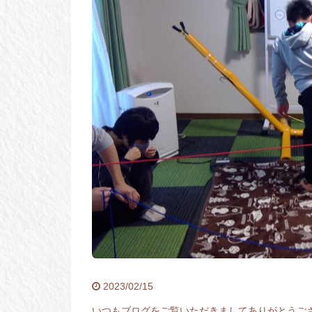
2023/02/15
いつもブログをご覧いただきましてありがとうご