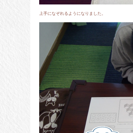
上手になぞれるようになりました。