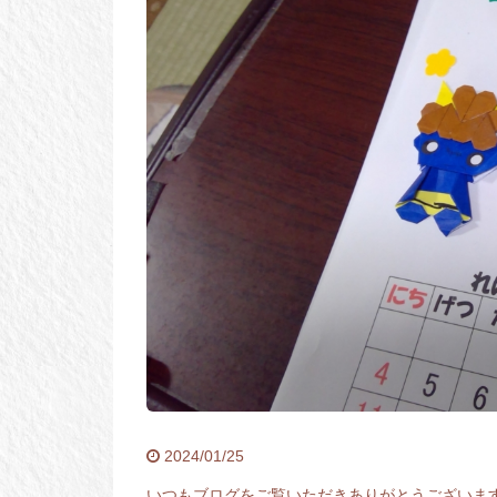
2024/01/25
いつもブログをご覧いただきありがとうございま