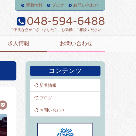
新着情報
ブログ
お問い合わせ
048-594-6488
ご不明な点がございましたら、お気軽にご相談ください。
求人情報
お問い合わせ
コンテンツ
新着情報
ブログ
お問い合わせ