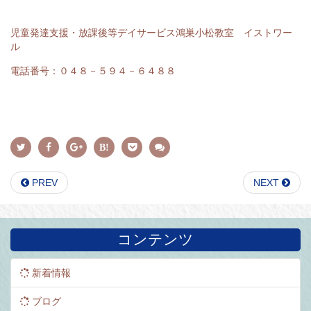
児童発達支援・放課後等デイサービス鴻巣小松教室 イストワー
ル
電話番号：０４８－５９４－６４８８
PREV
NEXT
コンテンツ
新着情報
ブログ