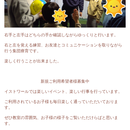
右手と左手はどちらの手か確認しながらゆっくりと行います。
右と左を覚える練習、お友達とコミュニケーションを取りながら
行う集団療育です。
楽しく行うことが出来ました。
新規ご利用希望者様募集中
イストワールでは楽しいイベント、楽しい行事を行っています。
ご利用されているお子様も毎日楽しく通っていただいておりま
す。
ぜひ教室の雰囲気、お子様の様子をご覧いただけらばと思いま
す。