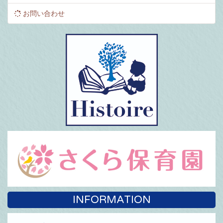
お問い合わせ
INFORMATION