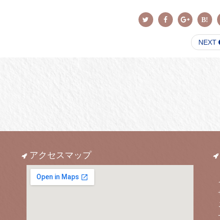
NEXT
アクセスマップ