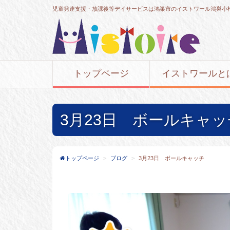
児童発達支援・放課後等デイサービスは鴻巣市のイストワール鴻巣小
トップページ
イストワールと
3月23日 ボールキャッ
トップページ
ブログ
3月23日 ボールキャッチ