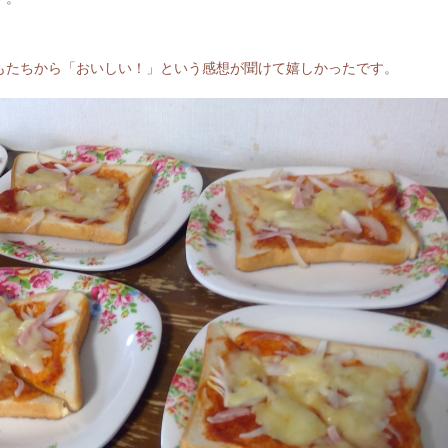
もたちから「おいしい！」という感想が聞けて嬉しかったです。