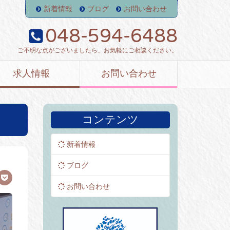
新着情報
ブログ
お問い合わせ
048-594-6488
ご不明な点がございましたら、お気軽にご相談ください。
求人情報
お問い合わせ
コンテンツ
新着情報
ブログ
お問い合わせ