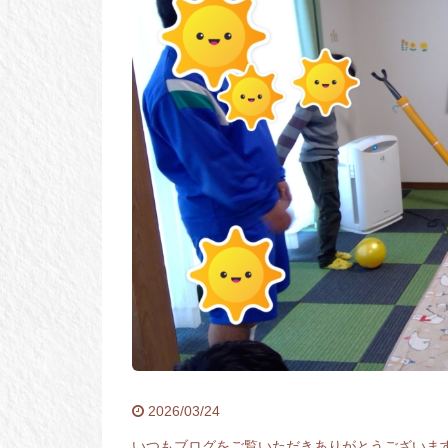
2026/03/24
いつもブログをご覧いただきありがとうございま