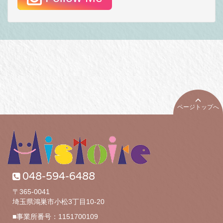
ページトップへ
048-594-6488
〒365-0041
埼玉県鴻巣市小松3丁目10-20
■事業所番号：1151700109