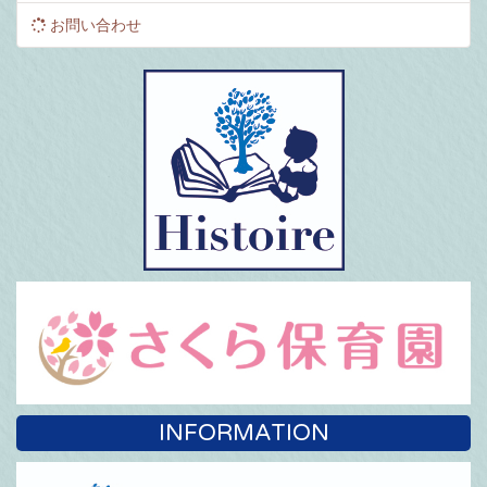
お問い合わせ
INFORMATION