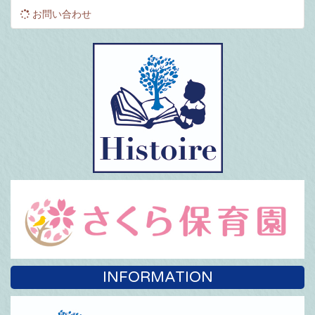
お問い合わせ
INFORMATION