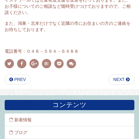
お子様についてのご相談など随時受けつけておりますので、ご相
談ください。
また、鴻巣・北本だけでなく近隣の市にお住まいの方のご連絡を
お待ちしております。
電話番号：０４８－５９４－６４８８
PREV
NEXT
コンテンツ
新着情報
ブログ